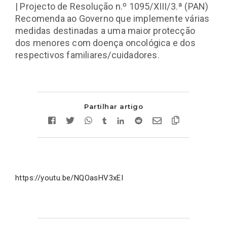
| Projecto de Resolução n.º 1095/XIII/3.ª (PAN)
Recomenda ao Governo que implemente várias
medidas destinadas a uma maior protecção
dos menores com doença oncológica e dos
respectivos familiares/cuidadores.
Partilhar artigo
https://youtu.be/NQOasHV3xEI