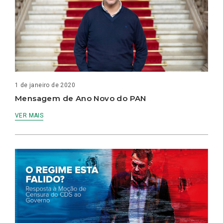
1 de janeiro de 2020
Mensagem de Ano Novo do PAN
VER MAIS