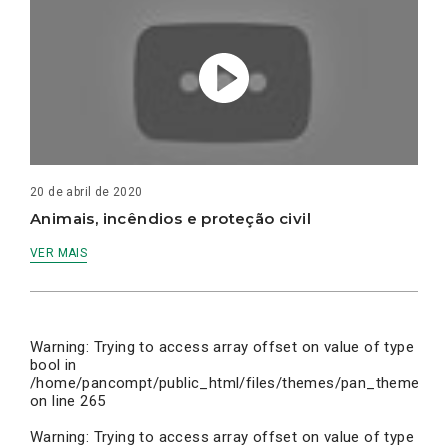
20 de abril de 2020
Animais, incêndios e proteção civil
VER MAIS
Warning
: Trying to access array offset on value of type
bool in
/home/pancompt/public_html/files/themes/pan_theme/inc
on line
265
Warning
: Trying to access array offset on value of type