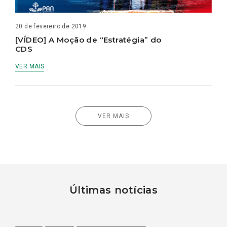
20 de fevereiro de 2019
[VÍDEO] A Moção de “Estratégia” do
CDS
VER MAIS
VER MAIS
Últimas notícias