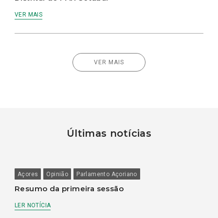
VER MAIS
VER MAIS
Últimas notícias
Açores
Opinião
Parlamento Açoriano
Resumo da primeira sessão
LER NOTÍCIA