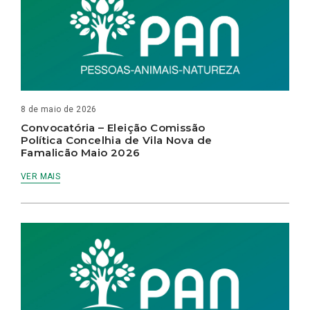
8 de maio de 2026
Convocatória – Eleição Comissão
Política Concelhia de Vila Nova de
Famalicão Maio 2026
VER MAIS