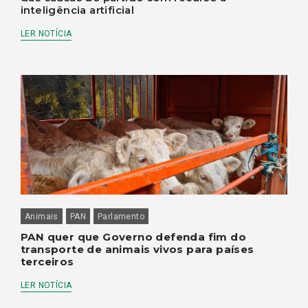
inteligência artificial
LER NOTÍCIA
Animais
PAN
Parlamento
PAN quer que Governo defenda fim do
transporte de animais vivos para países
terceiros
LER NOTÍCIA