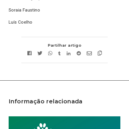
Soraia Faustino
Luís Coelho
Partilhar artigo
Informação relacionada