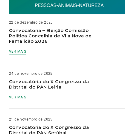
22 de dezembro de 2025
Convocatória – Eleição Comissão
Política Concelhia de Vila Nova de
Famalicão 2026
VER MAIS
24 de novembro de 2025
Convocatória do X Congresso da
Distrital do PAN Leiria
VER MAIS
21 de novembro de 2025
Convocatória do X Congresso da
Distrital do PAN Setúbal