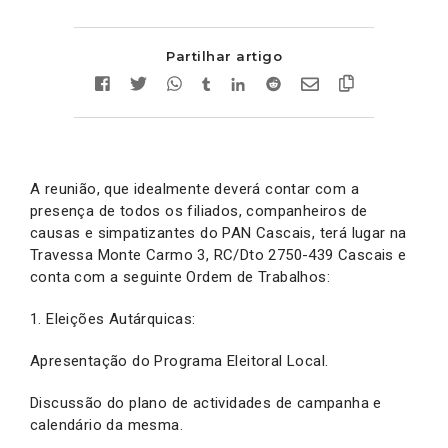
Partilhar artigo
A reunião, que idealmente deverá contar com a
presença de todos os filiados, companheiros de
causas e simpatizantes do PAN Cascais, terá lugar na
Travessa Monte Carmo 3, RC/Dto 2750-439 Cascais e
conta com a seguinte Ordem de Trabalhos:
1. Eleições Autárquicas:
Apresentação do Programa Eleitoral Local.
Discussão do plano de actividades de campanha e
calendário da mesma.