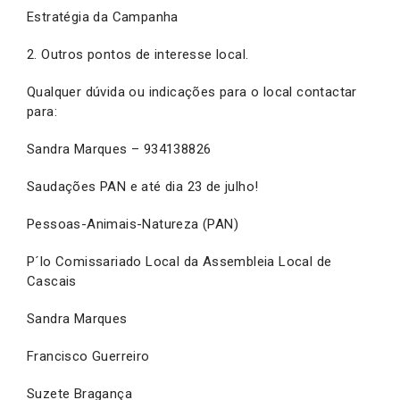
Estratégia da Campanha
2. Outros pontos de interesse local.
Qualquer dúvida ou indicações para o local contactar
para:
Sandra Marques – 934138826
Saudações PAN e até dia 23 de julho!
Pessoas-Animais-Natureza (PAN)
P´lo Comissariado Local da Assembleia Local de
Cascais
Sandra Marques
Francisco Guerreiro
Suzete Bragança