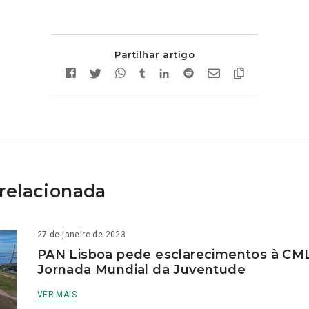
Partilhar artigo
relacionada
27 de janeiro de 2023
PAN Lisboa pede esclarecimentos à CM
Jornada Mundial da Juventude
VER MAIS