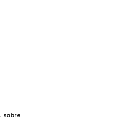
L sobre