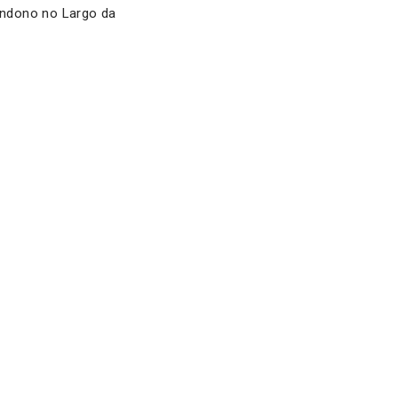
andono no Largo da