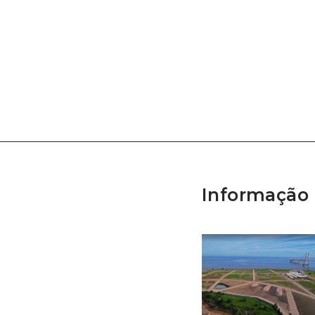
Informação 