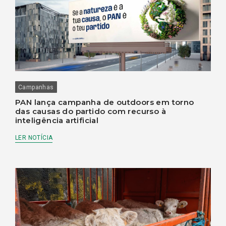
Campanhas
PAN lança campanha de outdoors em torno
das causas do partido com recurso à
inteligência artificial
LER NOTÍCIA