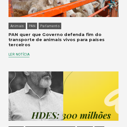
Animais
PAN
Parlamento
PAN quer que Governo defenda fim do
transporte de animais vivos para países
terceiros
LER NOTÍCIA