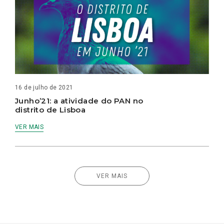
16 de julho de 2021
Junho’21: a atividade do PAN no
distrito de Lisboa
VER MAIS
VER MAIS