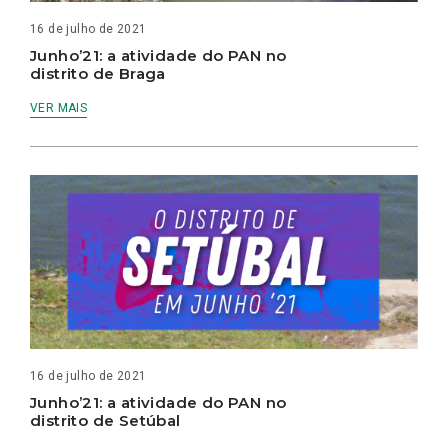
16 de julho de 2021
Junho’21: a atividade do PAN no
distrito de Braga
VER MAIS
16 de julho de 2021
Junho’21: a atividade do PAN no
distrito de Setúbal