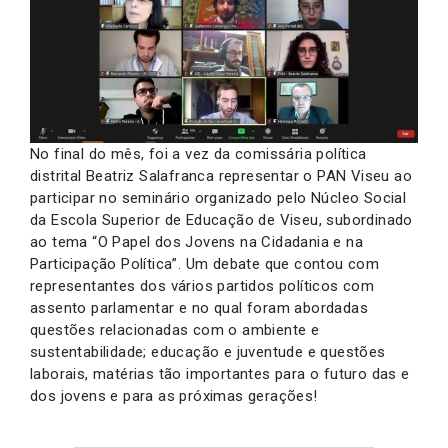
No final do mês, foi a vez da comissária política
distrital Beatriz Salafranca representar o PAN Viseu ao
participar no seminário organizado pelo Núcleo Social
da Escola Superior de Educação de Viseu, subordinado
ao tema “O Papel dos Jovens na Cidadania e na
Participação Política”. Um debate que contou com
representantes dos vários partidos políticos com
assento parlamentar e no qual foram abordadas
questões relacionadas com o ambiente e
sustentabilidade; educação e juventude e questões
laborais, matérias tão importantes para o futuro das e
dos jovens e para as próximas gerações!