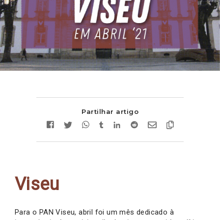
Partilhar artigo
Viseu
Para o PAN Viseu, abril foi um mês dedicado à