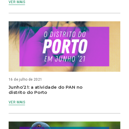
VER MAIS
16 de julho de 2021
Junho’21: a atividade do PAN no
distrito do Porto
VER MAIS