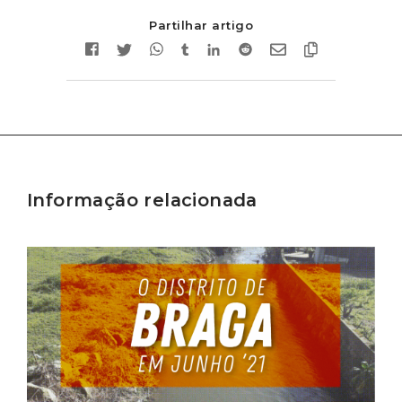
Partilhar artigo
Informação relacionada