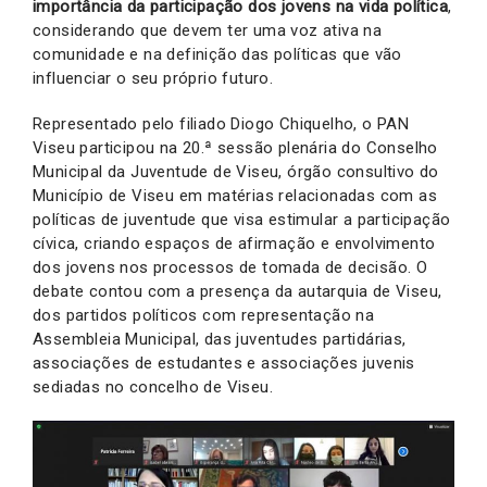
importância da participação dos jovens na vida política
,
considerando que devem ter uma voz ativa na
comunidade e na definição das políticas que vão
influenciar o seu próprio futuro.
Representado pelo filiado Diogo Chiquelho, o PAN
Viseu participou na 20.ª sessão plenária do Conselho
Municipal da Juventude de Viseu, órgão consultivo do
Município de Viseu em matérias relacionadas com as
políticas de juventude que visa estimular a participação
cívica, criando espaços de afirmação e envolvimento
dos jovens nos processos de tomada de decisão. O
debate contou com a presença da autarquia de Viseu,
dos partidos políticos com representação na
Assembleia Municipal, das juventudes partidárias,
associações de estudantes e associações juvenis
sediadas no concelho de Viseu.