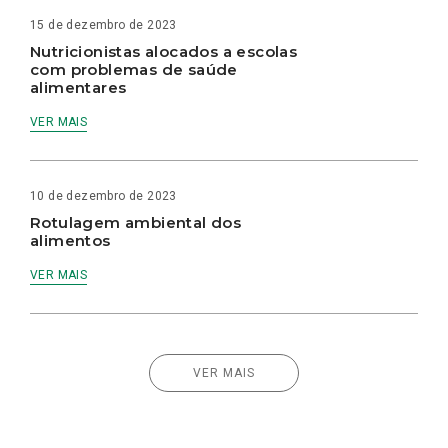
15 de dezembro de 2023
Nutricionistas alocados a escolas
com problemas de saúde
alimentares
VER MAIS
10 de dezembro de 2023
Rotulagem ambiental dos
alimentos
VER MAIS
VER MAIS