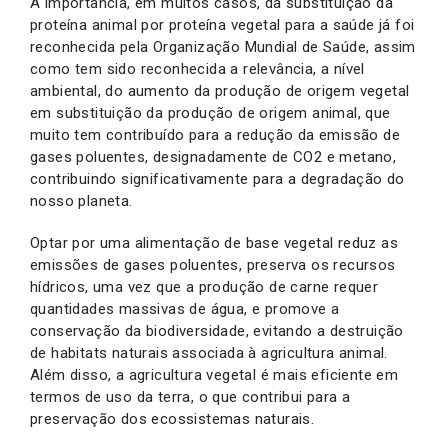
A importância, em muitos casos, da substituição da
proteína animal por proteína vegetal para a saúde já foi
reconhecida pela Organização Mundial de Saúde, assim
como tem sido reconhecida a relevância, a nível
ambiental, do aumento da produção de origem vegetal
em substituição da produção de origem animal, que
muito tem contribuído para a redução da emissão de
gases poluentes, designadamente de CO2 e metano,
contribuindo significativamente para a degradação do
nosso planeta.
Optar por uma alimentação de base vegetal reduz as
emissões de gases poluentes, preserva os recursos
hídricos, uma vez que a produção de carne requer
quantidades massivas de água, e promove a
conservação da biodiversidade, evitando a destruição
de habitats naturais associada à agricultura animal.
Além disso, a agricultura vegetal é mais eficiente em
termos de uso da terra, o que contribui para a
preservação dos ecossistemas naturais.