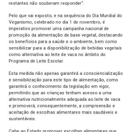
restantes não souberam responder”.
Pelo que vai exposto, e na sequência do Dia Mundial do
Veganismo, celebrado no dia 1 de novembro, é
imperativo promover uma campanha nacional de
promoção da alimentação de base vegetal, destacando
os benefícios para a saúde e o ambiente, bem como
sensibilizar para a disponibilização de bebidas vegetais
como alternativa ao leite de vaca no âmbito do
Programa de Leite Escolar.
Esta medida não apenas garantirá a consciencialização
e sensibilização para este tipo de alimentação, como
garantirá o conhecimento da legislação em vigor,
permitindo que as crianças tenham acesso a uma
alternativa nutricionalmente adequada ao leite de vaca
e promoverá, consequentemente, a compreensão e
aceitação de escolhas alimentares mais saudáveis e
sustentáveis.
Cabe ao Estado promover escolhas alimentares que