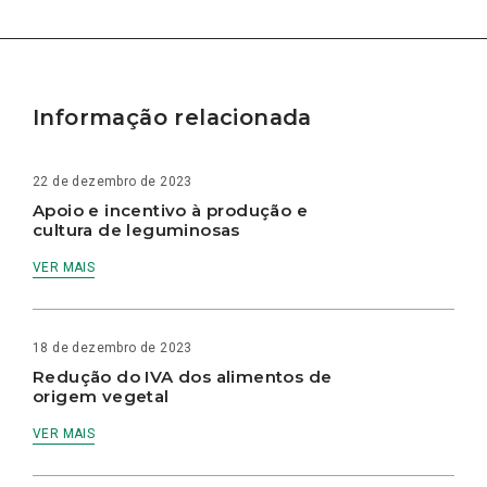
Informação relacionada
22 de dezembro de 2023
Apoio e incentivo à produção e
cultura de leguminosas
VER MAIS
18 de dezembro de 2023
Redução do IVA dos alimentos de
origem vegetal
VER MAIS