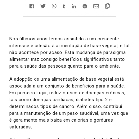
Nos últimos anos temos assistido a um crescente
interesse e adesão à alimentação de base vegetal, e tal
não acontece por acaso. Esta mudança de paradigma
alimentar traz consigo benefícios significativos tanto
para a saúde das pessoas quanto para o ambiente.
A adopção de uma alimentação de base vegetal está
associada a um conjunto de benefícios para a saúde.
Em primeiro lugar, reduz o risco de doenças crónicas,
tais como doenças cardíacas, diabetes tipo 2 e
determinados tipos de cancro. Além disso, contribui
para a manutenção de um peso saudável, uma vez que
é geralmente mais baixa em calorias e gorduras
saturadas.