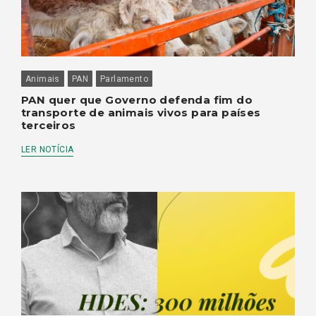
Animais
PAN
Parlamento
PAN quer que Governo defenda fim do
transporte de animais vivos para países
terceiros
LER NOTÍCIA