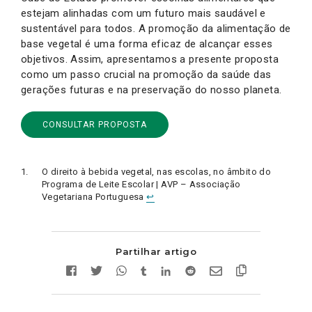
estejam alinhadas com um futuro mais saudável e
sustentável para todos. A promoção da alimentação de
base vegetal é uma forma eficaz de alcançar esses
objetivos. Assim, apresentamos a presente proposta
como um passo crucial na promoção da saúde das
gerações futuras e na preservação do nosso planeta.
CONSULTAR PROPOSTA
O direito à bebida vegetal, nas escolas, no âmbito do
Programa de Leite Escolar | AVP – Associação
Vegetariana Portuguesa
↩︎
Partilhar artigo