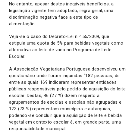
No entanto, apesar destes inegáveis benefícios, a
legislação vigente tem adoptado, regra geral, uma
discriminação negativa face a este tipo de
alimentação.
Veja-se o caso do Decreto-Lei n.º 55/2009, que
estipula uma quota de 5% para bebidas vegetais como
alternativa ao leite de vaca no Programa de Leite
Escolar.
A Associação Vegetariana Portuguesa desenvolveu um
questionário onde foram inquiridas “182 pessoas, de
entre as quais 169 indicaram representar entidades
públicas responsáveis pelo pedido de aquisição do leite
escolar. Destas, 46 (27 %) dizem respeito a
agrupamentos de escolas e escolas não agrupadas e
123 (73 %) representam municípios e autarquias,
podendo-se concluir que a aquisição de leite e bebida
vegetal em contexto escolar é, em grande parte, uma
responsabilidade municipal.