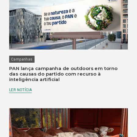
Campanhas
PAN lança campanha de outdoors em torno
das causas do partido com recurso à
inteligência artificial
LER NOTÍCIA