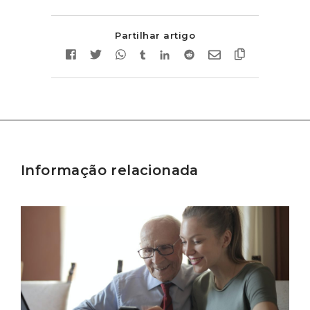
Partilhar artigo
Informação relacionada