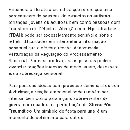
É inúmera a literatura científica que refere que uma
percentagem de pessoas
do espectro do autismo
(crianças, jovens ou adultos), bem como pessoas com
Transtorno do Déficit de Atenção com Hiperatividade
(
TDAH
) pode ser excessivamente sensível a sons e
refletir dificuldades em interpretar a informação
sensorial que o cérebro recebe, denominada
Perturbação da Regulação do Processamento
Sensorial. Por esse motivo, essas pessoas podem
vivenciar reações intensas de medo, susto, desespero
e/ou sobrecarga sensorial.
Para pessoas idosas com processo demencial ou com
Alzheimer
, a reação emocional pode também ser
intensa, bem como para alguns sobreviventes de
guerra com quadros de perturbação de
Stress Pós
Traumático
. Um símbolo de festa para uns, é um
momento de sofrimento para outros.