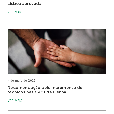
Lisboa aprovada
VER MAIS
4 de maio de 2022
Recomendação pelo incremento de
técnicos nas CPCJ de Lisboa
VER MAIS