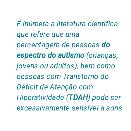
É inúmera a literatura científica
que refere que uma
percentagem de pessoas
do
espectro do autismo
(crianças,
jovens ou adultos), bem como
pessoas com Transtorno do
Déficit de Atenção com
Hiperatividade (
TDAH
) pode ser
excessivamente sensível a sons