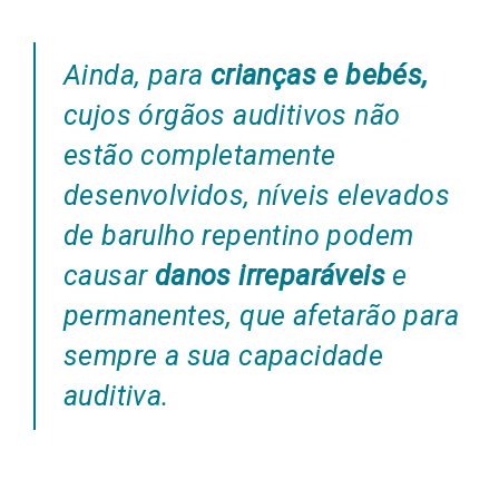
Ainda, para
crianças e bebés,
cujos órgãos auditivos não
estão completamente
desenvolvidos, níveis elevados
de barulho repentino podem
causar
danos irreparáveis
e
permanentes, que afetarão para
sempre a sua capacidade
auditiva.