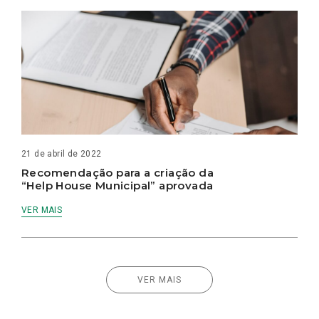
21 de abril de 2022
Recomendação para a criação da
“Help House Municipal” aprovada
VER MAIS
VER MAIS