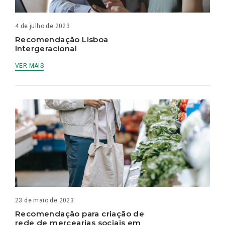
4 de julho de 2023
Recomendação Lisboa
Intergeracional
VER MAIS
23 de maio de 2023
Recomendação para criação de
rede de mercearias sociais em