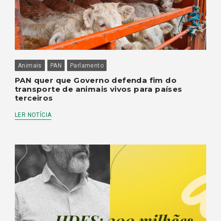
Animais
PAN
Parlamento
PAN quer que Governo defenda fim do
transporte de animais vivos para países
terceiros
LER NOTÍCIA