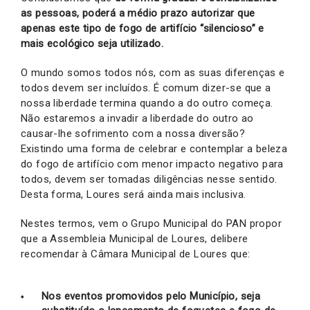
as pessoas, poderá a médio prazo autorizar que
apenas este tipo de fogo de artifício “silencioso” e
mais ecológico seja utilizado.
O mundo somos todos nós, com as suas diferenças e
todos devem ser incluídos. É comum dizer-se que a
nossa liberdade termina quando a do outro começa.
Não estaremos a invadir a liberdade do outro ao
causar-lhe sofrimento com a nossa diversão?
Existindo uma forma de celebrar e contemplar a beleza
do fogo de artifício com menor impacto negativo para
todos, devem ser tomadas diligências nesse sentido.
Desta forma, Loures será ainda mais inclusiva.
Nestes termos, vem o Grupo Municipal do PAN propor
que a Assembleia Municipal de Loures, delibere
recomendar à Câmara Municipal de Loures que:
Nos eventos promovidos pelo Município, seja