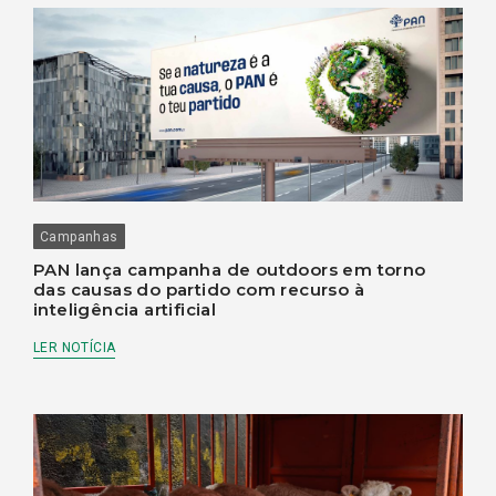
Campanhas
PAN lança campanha de outdoors em torno
das causas do partido com recurso à
inteligência artificial
LER NOTÍCIA