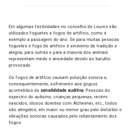
Em algumas festividades no concelho de Loures são
utilizados foguetes e fogos de artifício, como é
exemplo a passagem do ano. Se para muitas pessoas
foguetes e fogo de artifício é sinónimo de tradição e
alegria, para outras e para a maioria dos animais
representam medo e ansiedade devido ao barulho
provocado.
Os fogos de artifício causam poluição sonora e,
consequentemente, sofrimento aos grupos
acometidos de
sensibilidade auditiva
. Pessoas do
espectro do autismo, crianças pequenas, recém-
nascidos, idosos doentes com Alzheimer, etc., todos
são atingidos, em maior ou menor grau pelo distúrbio e
vibrações sonoras causados pelo rebentamento dos
fogos.