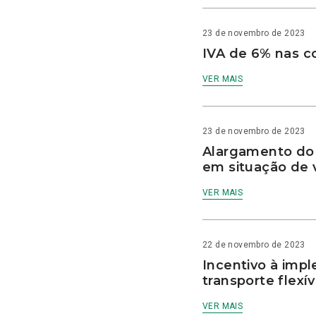
23 de novembro de 2023
IVA de 6% nas c
VER MAIS
23 de novembro de 2023
Alargamento do 
em situação de v
VER MAIS
22 de novembro de 2023
Incentivo à imp
transporte flexív
VER MAIS