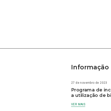
Informação 
27 de novembro de 2023
Programa de inc
a utilização de b
VER MAIS