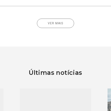
VER MAIS
Últimas notícias